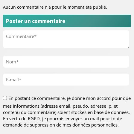
Aucun commentaire n'a pour le moment été publié.
Poster un commentaire
En postant ce commentaire, je donne mon accord pour que
mes informations (adresse email, pseudo, adresse ip, et
contenu du commentaire) soient stockés en base de données.
En vertu du RGPD, je pourrais envoyer un mail pour toute
demande de suppression de mes données personnelles.