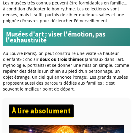
Les musées très connus peuvent être formidables en famille...
à condition d'adopter le bon rythme. Les collections y sont
denses, mais il suffit parfois de cibler quelques salles et une
poignée d'œuvres pour déclencher l'émerveillement.
Musées d'art : viser l'émotion, pas
l'exhaustivité
Au Louvre (Paris), on peut construire une visite «à hauteur
d'enfant» : choisir
deux ou trois thèmes
(animaux dans l'art,
mythologie, portraits) et se donner une mission simple, comme
repérer des détails (un chien au pied d'un personnage, un
objet étrange, un ciel qui annonce l'orage). Les grands musées
proposent aussi des parcours dédiés aux familles ; c'est
souvent le meilleur point de départ.
À lire absolument