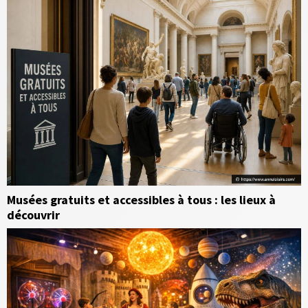
Musées gratuits et accessibles à tous : les lieux à
découvrir