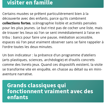
visiter en famille
Certains musées se prêtent particulièrement bien à la
découverte avec des enfants, parce qu'ils combinent
collections fortes
, scénographie lisible et activités pensées
pour les plus jeunes. Le but n'est pas de cocher une liste, mais
de trouver les lieux où l'on se sent immédiatement à l'aise en
tribu : bancs pour faire une pause, médiation accessible,
espaces où l'on peut vraiment observer sans se faire rappeler à
l'ordre toutes les deux minutes.
Un bon indicateur : la présence d'un
programme d'ateliers
(arts plastiques, sciences, archéologie) et d'outils concrets
comme des livrets-jeux. Quand ces dispositifs existent, la visite
se transforme vite en enquête, en chasse au détail ou en mini-
aventure narrative.
Grands classiques qui
fonctionnent vraiment avec des
enfants