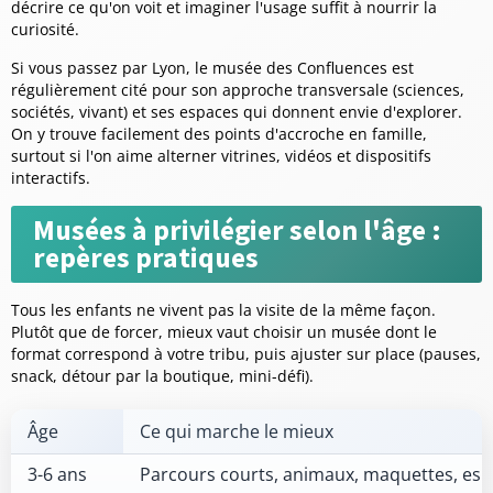
décrire ce qu'on voit et imaginer l'usage suffit à nourrir la
curiosité.
Si vous passez par Lyon, le musée des Confluences est
régulièrement cité pour son approche transversale (sciences,
sociétés, vivant) et ses espaces qui donnent envie d'explorer.
On y trouve facilement des points d'accroche en famille,
surtout si l'on aime alterner vitrines, vidéos et dispositifs
interactifs.
Musées à privilégier selon l'âge :
repères pratiques
Tous les enfants ne vivent pas la visite de la même façon.
Plutôt que de forcer, mieux vaut choisir un musée dont le
format correspond à votre tribu, puis ajuster sur place (pauses,
snack, détour par la boutique, mini-défi).
Âge
Ce qui marche le mieux
3-6 ans
Parcours courts, animaux, maquettes, es