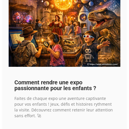
Comment rendre une expo
passionnante pour les enfants ?
Faites de chaque expo une aventure captivante
pour vos enfants ! Jeux, défis et histoires rythment
la visite. Découvrez comment retenir leur attention
sans effort. 🚀