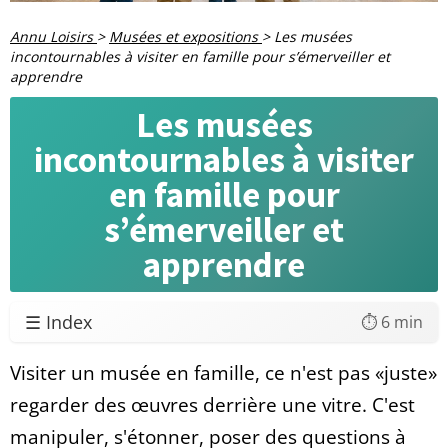
Annu Loisirs
>
Musées et expositions
>
Les musées
incontournables à visiter en famille pour s’émerveiller et
apprendre
Les musées
incontournables à visiter
en famille pour
s’émerveiller et
apprendre
☰ Index
⏱️ 6 min
Visiter un musée en famille, ce n'est pas «juste»
regarder des œuvres derrière une vitre. C'est
manipuler, s'étonner, poser des questions à