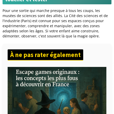
Pour une sortie qui marche presque à tous les coups, les
musées de sciences sont des alliés. La Cité des sciences et de
l'industrie (Paris) est connue pour ses espaces conçus pour
expérimenter, comprendre et manipuler, avec des zones
adaptées selon les âges. Si votre enfant aime construire,
démonter, observer, c'est souvent là que la magie opère.
À ne pas rater également