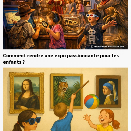
Comment rendre une expo passionnante pour les
enfants ?