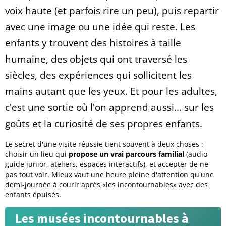
voix haute (et parfois rire un peu), puis repartir
avec une image ou une idée qui reste. Les
enfants y trouvent des histoires à taille
humaine, des objets qui ont traversé les
siècles, des expériences qui sollicitent les
mains autant que les yeux. Et pour les adultes,
c'est une sortie où l'on apprend aussi... sur les
goûts et la curiosité de ses propres enfants.
Le secret d'une visite réussie tient souvent à deux choses :
choisir un lieu qui
propose un vrai parcours familial
(audio-
guide junior, ateliers, espaces interactifs), et accepter de ne
pas tout voir. Mieux vaut une heure pleine d'attention qu'une
demi-journée à courir après «les incontournables» avec des
enfants épuisés.
Les musées incontournables à