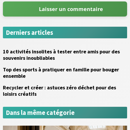
Derniers articles
10 activités insolites à tester entre amis pour des
souvenirs inoubliables
Top des sports à pratiquer en famille pour bouger
ensemble
Recycler et créer : astuces zéro déchet pour des
loisirs créatifs
Dans la même catégorie