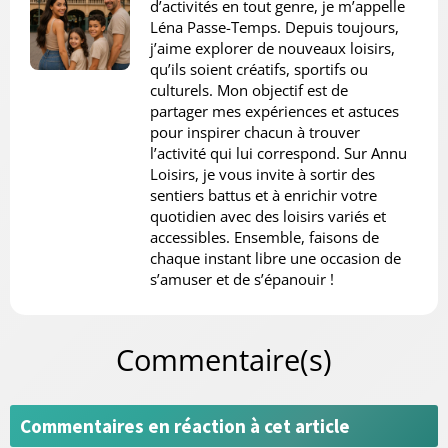
d’activités en tout genre, je m’appelle
Léna Passe-Temps. Depuis toujours,
j’aime explorer de nouveaux loisirs,
qu’ils soient créatifs, sportifs ou
culturels. Mon objectif est de
partager mes expériences et astuces
pour inspirer chacun à trouver
l’activité qui lui correspond. Sur Annu
Loisirs, je vous invite à sortir des
sentiers battus et à enrichir votre
quotidien avec des loisirs variés et
accessibles. Ensemble, faisons de
chaque instant libre une occasion de
s’amuser et de s’épanouir !
Commentaire(s)
Commentaires en réaction à cet article